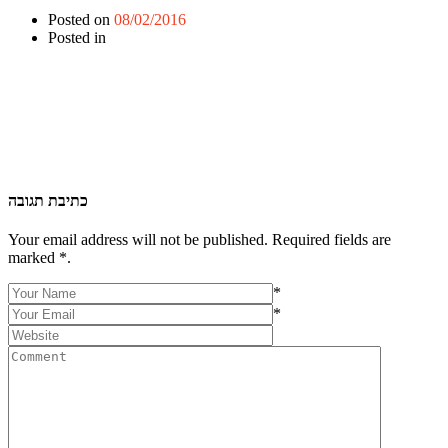
Posted on
08/02/2016
Posted in
כתיבת תגובה
Your email address will not be published. Required fields are
marked *.
*
*