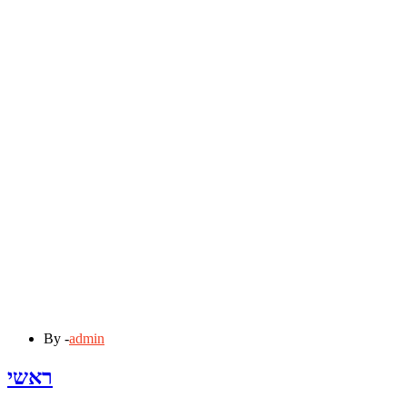
By -
admin
ראשי