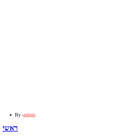
By -
admin
ראשי