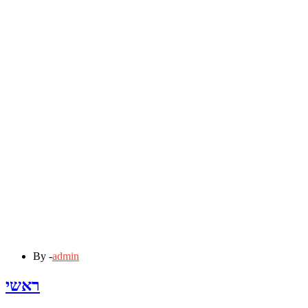
By -
admin
ראשי