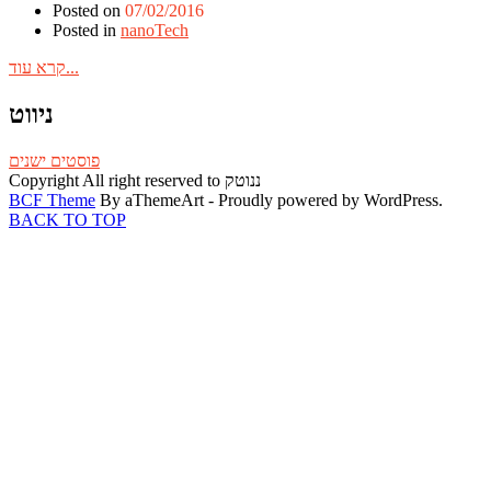
Posted on
07/02/2016
Posted in
nanoTech
קרא עוד...
ניווט
פוסטים ישנים
Copyright All right reserved to ננוטק
BCF Theme
By aThemeArt - Proudly powered by WordPress.
BACK TO TOP