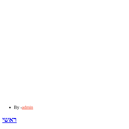
By -
admin
ראשי