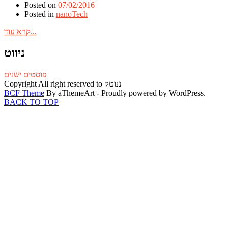
Posted on
07/02/2016
Posted in
nanoTech
קרא עוד...
ניווט
פוסטים ישנים
Copyright All right reserved to ננוטק
BCF Theme
By aThemeArt - Proudly powered by WordPress.
BACK TO TOP