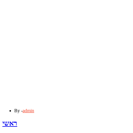
By -
admin
ראשי