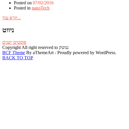
Posted on
07/02/2016
Posted in
nanoTech
קרא עוד...
ניווט
פוסטים ישנים
Copyright All right reserved to ננוטק
BCF Theme
By aThemeArt - Proudly powered by WordPress.
BACK TO TOP