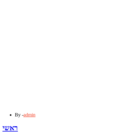
By -
admin
ראשי