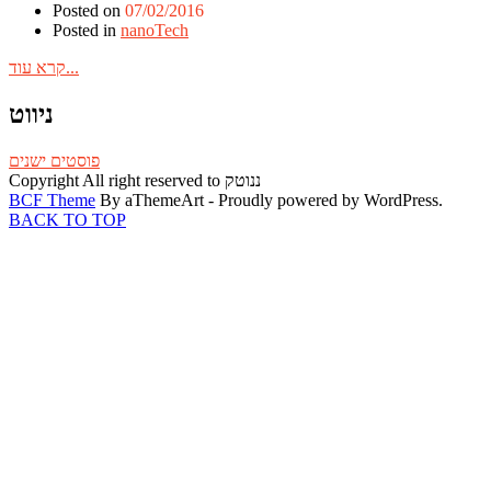
Posted on
07/02/2016
Posted in
nanoTech
קרא עוד...
ניווט
פוסטים ישנים
Copyright All right reserved to ננוטק
BCF Theme
By aThemeArt - Proudly powered by WordPress.
BACK TO TOP