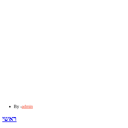
By -
admin
ראשי