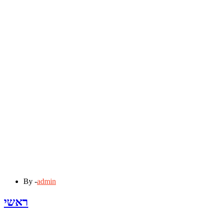
By -
admin
ראשי