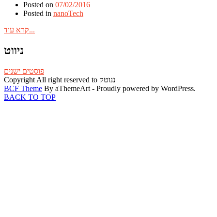
Posted on
07/02/2016
Posted in
nanoTech
קרא עוד...
ניווט
פוסטים ישנים
Copyright All right reserved to ננוטק
BCF Theme
By aThemeArt - Proudly powered by WordPress.
BACK TO TOP