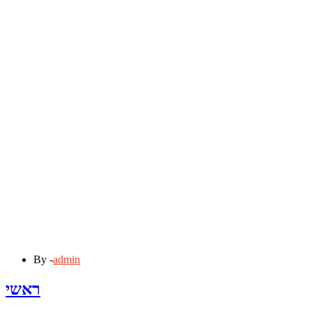
By -
admin
ראשי