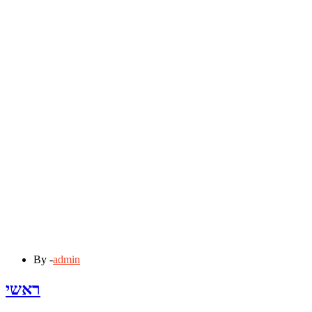
By -
admin
ראשי