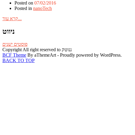
Posted on
07/02/2016
Posted in
nanoTech
קרא עוד...
ניווט
פוסטים ישנים
Copyright All right reserved to ננוטק
BCF Theme
By aThemeArt - Proudly powered by WordPress.
BACK TO TOP