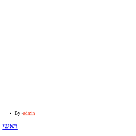
By -
admin
ראשי