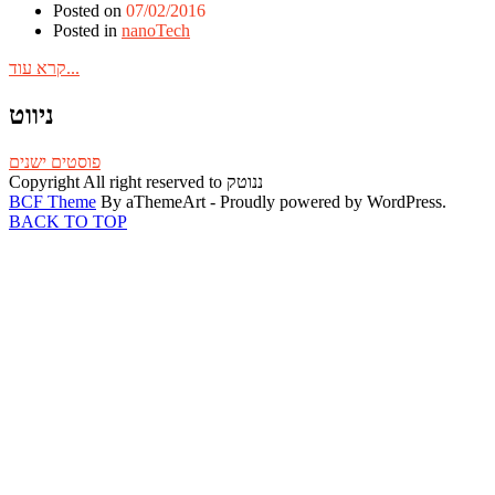
Posted on
07/02/2016
Posted in
nanoTech
קרא עוד...
ניווט
פוסטים ישנים
Copyright All right reserved to ננוטק
BCF Theme
By aThemeArt - Proudly powered by WordPress.
BACK TO TOP