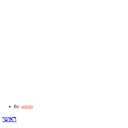
By -
admin
ראשי