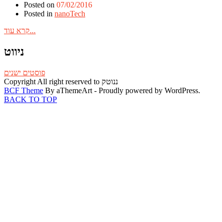
Posted on
07/02/2016
Posted in
nanoTech
קרא עוד...
ניווט
פוסטים ישנים
Copyright All right reserved to ננוטק
BCF Theme
By aThemeArt - Proudly powered by WordPress.
BACK TO TOP