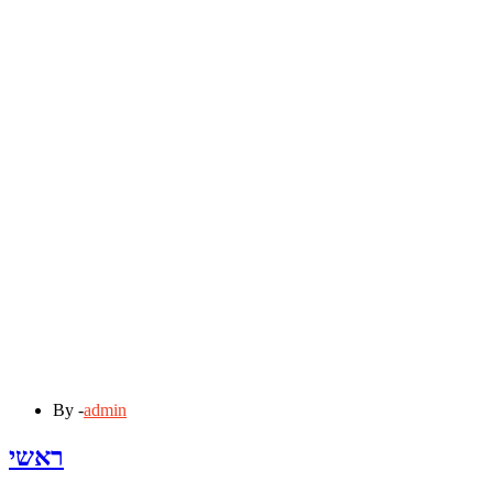
By -
admin
ראשי