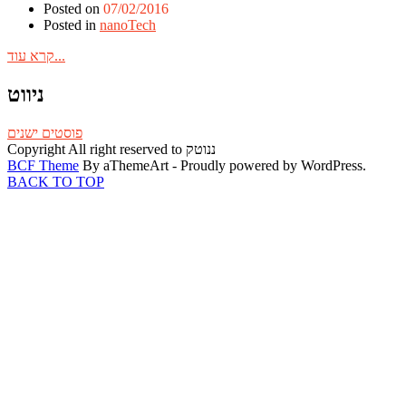
Posted on
07/02/2016
Posted in
nanoTech
קרא עוד...
ניווט
פוסטים ישנים
Copyright All right reserved to ננוטק
BCF Theme
By aThemeArt - Proudly powered by WordPress.
BACK TO TOP