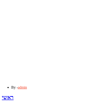
By -
admin
ראשי