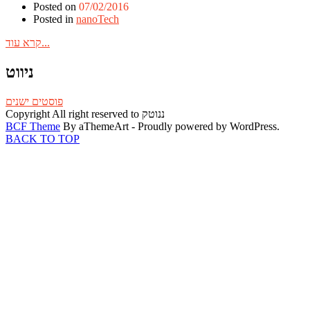
Posted on
07/02/2016
Posted in
nanoTech
קרא עוד...
ניווט
פוסטים ישנים
Copyright All right reserved to ננוטק
BCF Theme
By aThemeArt - Proudly powered by WordPress.
BACK TO TOP