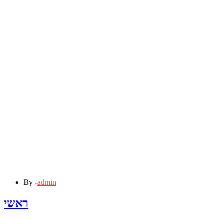
By -
admin
ראשי