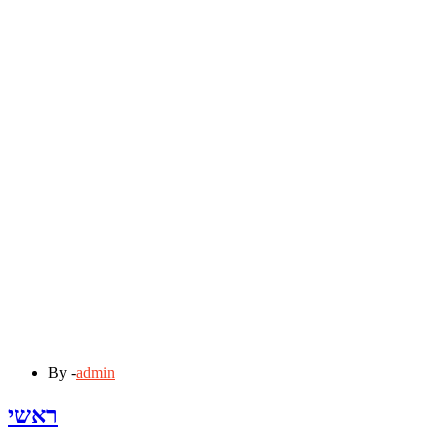
By -
admin
ראשי