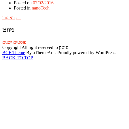
Posted on
07/02/2016
Posted in
nanoTech
קרא עוד...
ניווט
פוסטים ישנים
Copyright All right reserved to ננוטק
BCF Theme
By aThemeArt - Proudly powered by WordPress.
BACK TO TOP