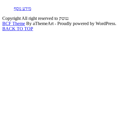
מידע נוסף
Copyright All right reserved to ננוטק
BCF Theme
By aThemeArt - Proudly powered by WordPress.
BACK TO TOP