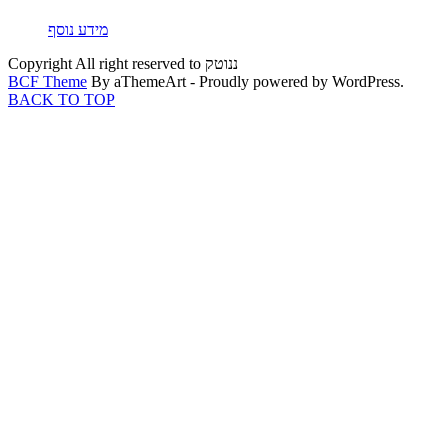
מידע נוסף
Copyright All right reserved to ננוטק
BCF Theme
By aThemeArt - Proudly powered by WordPress.
BACK TO TOP