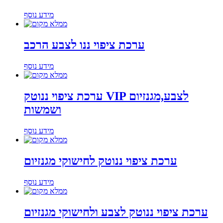
מידע נוסף
ערכת ציפוי ננו לצבע הרכב
מידע נוסף
ערכת ציפוי ננוטק VIP לצבע,מגנזיום
ושמשות
מידע נוסף
ערכת ציפוי ננוטק לחישוקי מגנזיום
מידע נוסף
ערכת ציפוי ננוטק לצבע ולחישוקי מגנזיום